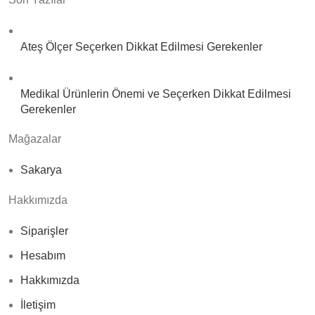
Ateş Ölçer Seçerken Dikkat Edilmesi Gerekenler
Medikal Ürünlerin Önemi ve Seçerken Dikkat Edilmesi
Gerekenler
Mağazalar
Sakarya
Hakkımızda
Siparişler
Hesabım
Hakkımızda
İletişim