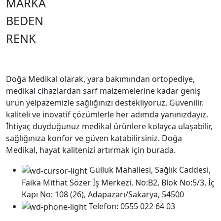
MARKA
BEDEN
RENK
Doğa Medikal olarak, yara bakımından ortopediye,
medikal cihazlardan sarf malzemelerine kadar geniş
ürün yelpazemizle sağlığınızı destekliyoruz. Güvenilir,
kaliteli ve inovatif çözümlerle her adımda yanınızdayız.
İhtiyaç duyduğunuz medikal ürünlere kolayca ulaşabilir,
sağlığınıza konfor ve güven katabilirsiniz. Doğa
Medikal, hayat kalitenizi artırmak için burada.
Güllük Mahallesi, Sağlık Caddesi,
Faika Mithat Sözer İş Merkezi, No:B2, Blok No:5/3, İç
Kapı No: 108 (26), Adapazarı/Sakarya, 54500
Telefon: 0555 022 64 03