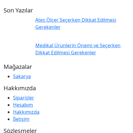
Son Yazılar
Ateş Ölçer Seçerken Dikkat Edilmesi
Gerekenler
Medikal Ürünlerin Önemi ve Seçerken
Dikkat Edilmesi Gerekenler
Mağazalar
Sakarya
Hakkımızda
Siparişler
Hesabım
Hakkımızda
İletişim
Sözleşmeler